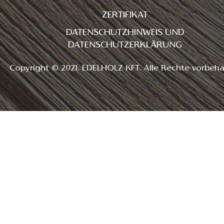
ZERTIFIKAT
DATENSCHUTZHINWEIS UND
DATENSCHUTZERKLÄRUNG
Copyright © 2021. EDELHOLZ KFT. Alle Rechte vorbeha