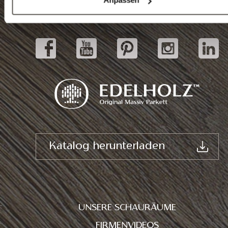
Anpassen
Schauräume
Katalog herunterladen
UNSERE SCHAURÄUME
FIRMENVIDEOS