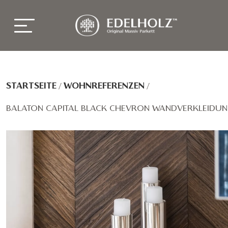
STARTSEITE
/
WOHNREFERENZEN
/
BALATON CAPITAL BLACK CHEVRON WANDVERKLEIDU