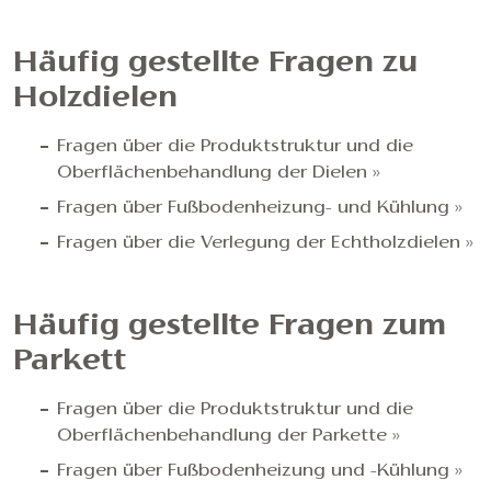
Häufig gestellte Fragen zu
Holzdielen
Fragen über die Produktstruktur und die
Oberflächenbehandlung der Dielen »
Fragen über Fußbodenheizung- und Kühlung »
Fragen über die Verlegung der Echtholzdielen »
Häufig gestellte Fragen zum
Parkett
Fragen über die Produktstruktur und die
Oberflächenbehandlung der Parkette »
Fragen über Fußbodenheizung und -Kühlung »