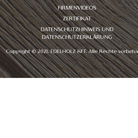
FIRMENVIDEOS
ZERTIFIKAT
DATENSCHUTZHINWEIS UND
DATENSCHUTZERKLÄRUNG
Copyright © 2021. EDELHOLZ KFT. Alle Rechte vorbeha