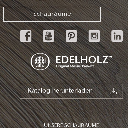
Schauräume
Katalog herunterladen
UNSERE SCHAURÄUME