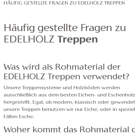
HÄUFIG GESTELLTE FRAGEN ZU EDELHOLZ TREPPEN
Häufig gestellte Fragen zu
EDELHOLZ
Treppen
Was wird als Rohmaterial der
EDELHOLZ Treppen verwendet?
Unsere Treppensysteme und Holzböden werden
ausschließlich aus dem besten Eichen- und Eschenhol
hergestellt. Egal, ob modern, klassisch oder gewendelt
unsere Treppen benutzen wir nur Eiche, oder in speziel
Fällen Esche.
Woher kommt das Rohmaterial 