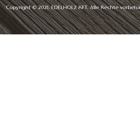
Copyright © 2021. EDELHOLZ KFT. Alle Rechte vorbeha