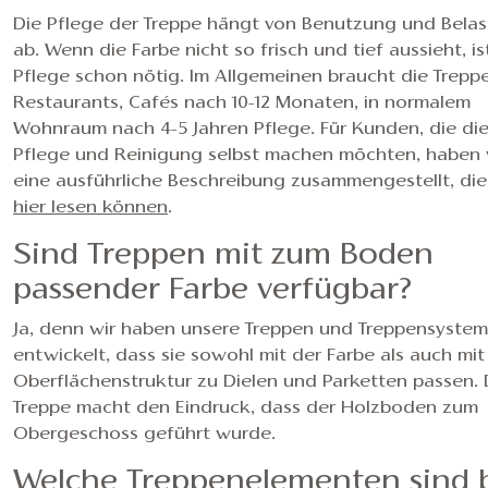
Die Pflege der Treppe hängt von Benutzung und Bela
ab. Wenn die Farbe nicht so frisch und tief aussieht, is
Pflege schon nötig. Im Allgemeinen braucht die Treppe
Restaurants, Cafés nach 10-12 Monaten, in normalem
Wohnraum nach 4-5 Jahren Pflege. Für Kunden, die di
Pflege und Reinigung selbst machen möchten, haben 
eine ausführliche Beschreibung zusammengestellt, die
hier lesen können
.
Sind Treppen mit zum Boden
passender Farbe verfügbar?
Ja, denn wir haben unsere Treppen und Treppensystem
entwickelt, dass sie sowohl mit der Farbe als auch mit
Oberflächenstruktur zu Dielen und Parketten passen. 
Treppe macht den Eindruck, dass der Holzboden zum
Obergeschoss geführt wurde.
Welche Treppenelementen sind 