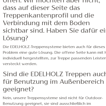
offen. Wir möchten aber nicht,
dass auf dieser Seite das
Treppenkantenprofil und die
Verbindung mit dem Boden
sichtbar sind. Haben Sie dafür e
Lösung?
Die EDELHOLZ-Treppensysteme bieten auch für dieses
Problem eine gute Lösung. Die offene Seite kann mit H
individuell hergestellten, zur Treppe passenden Leiste
versteckt werden.
Sind die EDELHOLZ Treppen auc
für Benutzung im Außenbereich
geeignet?
Nein, unsere Treppensysteme sind nicht für Outdoor-
Benutzung geeignet, sie sind ausschließlich im