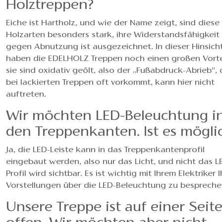
Holztreppen?
Eiche ist Hartholz, und wie der Name zeigt, sind diese
Holzarten besonders stark, ihre Widerstandsfähigkeit
gegen Abnutzung ist ausgezeichnet. In dieser Hinsich
haben die EDELHOLZ Treppen noch einen großen Vortei
sie sind oxidativ geölt, also der „Fußabdruck-Abrieb”, 
bei lackierten Treppen oft vorkommt, kann hier nicht
auftreten.
Wir möchten LED-Beleuchtung i
den Treppenkanten. Ist es mögli
Ja, die LED-Leiste kann in das Treppenkantenprofil
eingebaut werden, also nur das Licht, und nicht das L
Profil wird sichtbar. Es ist wichtig mit Ihrem Elektriker I
Vorstellungen über die LED-Beleuchtung zu bespreche
Unsere Treppe ist auf einer Seit