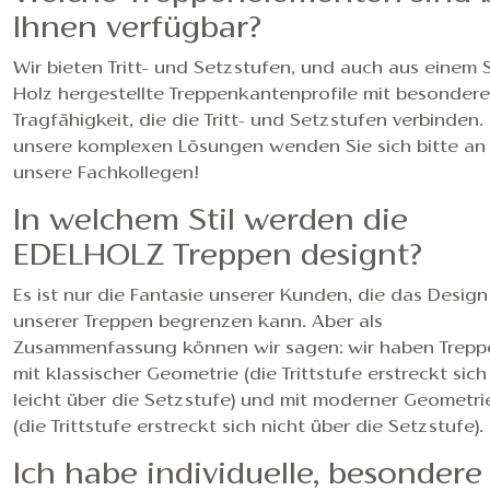
Ihnen verfügbar?
Wir bieten Tritt- und Setzstufen, und auch aus einem 
Holz hergestellte Treppenkantenprofile mit besondere
Tragfähigkeit, die die Tritt- und Setzstufen verbinden. 
unsere komplexen Lösungen wenden Sie sich bitte an
unsere Fachkollegen!
In welchem Stil werden die
EDELHOLZ Treppen designt?
Es ist nur die Fantasie unserer Kunden, die das Design
unserer Treppen begrenzen kann. Aber als
Zusammenfassung können wir sagen: wir haben Trepp
mit klassischer Geometrie (die Trittstufe erstreckt sich
leicht über die Setzstufe) und mit moderner Geometri
(die Trittstufe erstreckt sich nicht über die Setzstufe).
Ich habe individuelle, besondere