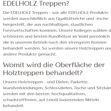
EDELHOLZ Treppen?
Die EDELHOLZ Treppen – wie alle EDELHOLZ-Produkte 
werden ausschließlich aus Qualitätseiche und -esche
hergestellt, die aus nachhaltigen, staatlichen
Forstwirtschaften kommen. Unsere Kollegen wählen d
schönsten und besten Rundhölzer im Wald persönlich 
die in unserem Betrieb nach den strengsten Normen
behandelt werden. So werden unsere Holztreppen un
andere Produkte gemacht.
Womit wird die Oberfläche der
Holztreppen behandelt?
Unsere Holztreppen – und Dielen, Parkette,
Wandverkleidungen, Schlossdielen, Tische und Sitzbän
werden mit den besten, hochqualitativen,
schadstofffreien, auf Leinöl basierenden Mitteln
behandelt.