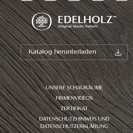
Katalog herunterladen
UNSERE SCHAURÄUME
FIRMENVIDEOS
ZERTIFIKAT
DATENSCHUTZHINWEIS UND
DATENSCHUTZERKLÄRUNG