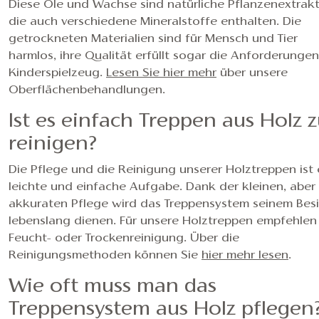
Diese Öle und Wachse sind natürliche Pflanzenextrakt
die auch verschiedene Mineralstoffe enthalten. Die
getrockneten Materialien sind für Mensch und Tier
harmlos, ihre Qualität erfüllt sogar die Anforderunge
Kinderspielzeug.
Lesen Sie hier mehr
über unsere
Oberflächenbehandlungen.
Ist es einfach Treppen aus Holz 
reinigen?
Die Pflege und die Reinigung unserer Holztreppen ist 
leichte und einfache Aufgabe. Dank der kleinen, aber
akkuraten Pflege wird das Treppensystem seinem Besi
lebenslang dienen. Für unsere Holztreppen empfehlen
Feucht- oder Trockenreinigung. Über die
Reinigungsmethoden können Sie
hier mehr lesen
.
Wie oft muss man das
Treppensystem aus Holz pflegen