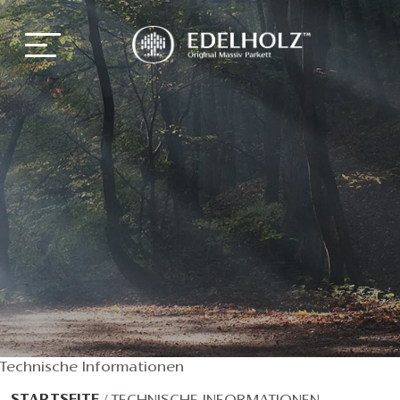
Technische Informationen