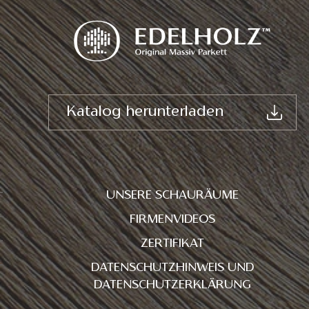
Katalog herunterladen
UNSERE SCHAURÄUME
FIRMENVIDEOS
ZERTIFIKAT
DATENSCHUTZHINWEIS UND
DATENSCHUTZERKLÄRUNG