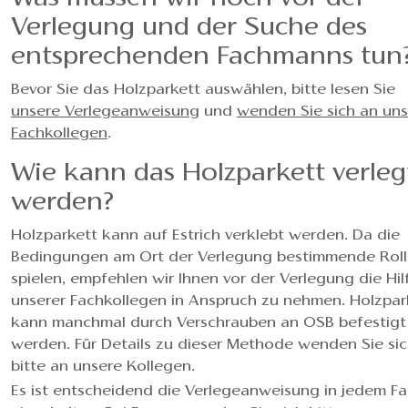
Verlegung und der Suche des
entsprechenden Fachmanns tun
Bevor Sie das Holzparkett auswählen, bitte lesen Sie
unsere Verlegeanweisung
und
wenden Sie sich an un
Fachkollegen
.
Wie kann das Holzparkett verleg
werden?
Holzparkett kann auf Estrich verklebt werden. Da die
Bedingungen am Ort der Verlegung bestimmende Rol
spielen, empfehlen wir Ihnen vor der Verlegung die Hil
unserer Fachkollegen in Anspruch zu nehmen. Holzpar
kann manchmal durch Verschrauben an OSB befestigt
werden. Für Details zu dieser Methode wenden Sie si
bitte an unsere Kollegen.
Es ist entscheidend die Verlegeanweisung in jedem Fal