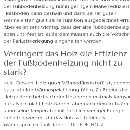
der Fußbodenheizung nur in geringem Maße reduziert
Holzboden kann deshalb und dank seiner guten
Wärmeleitfähigkeit seine Funktion ausgezeichnet erfül
Aber es ist sehr wichtig, dass der alte Fußbodenbelag
eben und fest ist, außerdem müssen auch die Vorschri
der Parkettverlegung eingehalten werden.
Verringert das Holz die Effizienz
der Fußbodenheizung nicht zu
stark?
Nein. Obwohl Holz guter Wärmedämmstoff ist, dennoc
es zu starker Wärmespeicherung fähig. Zu Beginn der
Heizperiode heizt sich der Holzboden erstmals langs
auf als ein nicht Holz-Boden, aber nach dem Aufwär
kann seine Temperatur mit deutlich weniger Energie
gehalten werden, da das Holz weiterhin als
Wärmespeicher funktioniert. Die EDELHOLZ