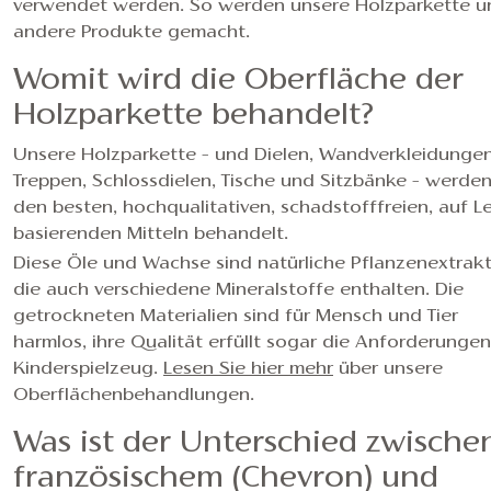
verwendet werden. So werden unsere Holzparkette u
andere Produkte gemacht.
Womit wird die Oberfläche der
Holzparkette behandelt?
Unsere Holzparkette – und Dielen, Wandverkleidungen
Treppen, Schlossdielen, Tische und Sitzbänke – werden
den besten, hochqualitativen, schadstofffreien, auf Le
basierenden Mitteln behandelt.
Diese Öle und Wachse sind natürliche Pflanzenextrakt
die auch verschiedene Mineralstoffe enthalten. Die
getrockneten Materialien sind für Mensch und Tier
harmlos, ihre Qualität erfüllt sogar die Anforderunge
Kinderspielzeug.
Lesen Sie hier mehr
über unsere
Oberflächenbehandlungen.
Was ist der Unterschied zwische
französischem (Chevron) und