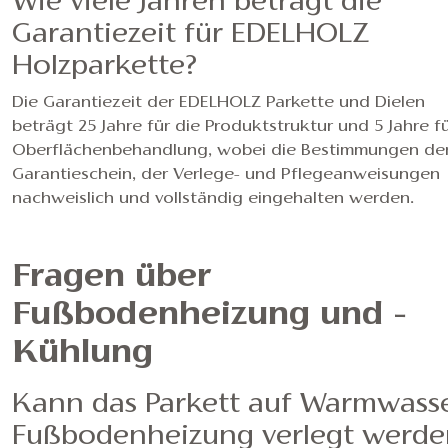
Wie viele Jahren beträgt die
Garantiezeit für EDELHOLZ
Holzparkette?
Die Garantiezeit der EDELHOLZ Parkette und Dielen
beträgt 25 Jahre für die Produktstruktur und 5 Jahre fü
Oberflächenbehandlung, wobei die Bestimmungen de
Garantieschein, der Verlege- und Pflegeanweisungen
nachweislich und vollständig eingehalten werden.
Fragen über
Fußbodenheizung und -
Kühlung
Kann das Parkett auf Warmwasse
Fußbodenheizung verlegt werde