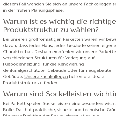
diesem Fall wenden Sie sich an unsere Fachkollegen 
in der frühen Planungsphase.
Warum ist es wichtig die richtige
Produktstruktur zu wählen?
Bei unseren großformatigen Parketten waren wir bew
davon, dass jedes Haus, jedes Gebäude seinen eigen
Charakter hat. Deshalb empfehlen wir unsere Parkette
verschiedenen Strukturen für Verlegung auf
Fußbodenheizung, für die Renovierung
denkmalgeschützter Gebäude oder für neugebaute
Gebäude.
Unsere Fachkollegen
helfen die ideale
Produktstruktur zu finden.
Warum sind Sockelleisten wichti
Bei Parkett spielen Sockelleisten eine besonders wich
Rolle. Das hat praktische, visuelle und technische Grü