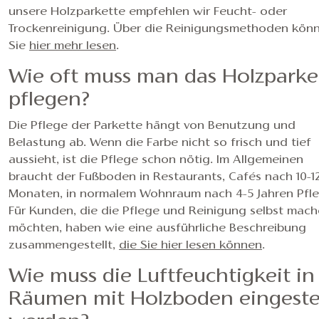
unsere Holzparkette empfehlen wir Feucht- oder
Trockenreinigung. Über die Reinigungsmethoden kön
Sie
hier mehr lesen
.
Wie oft muss man das Holzparke
pflegen?
Die Pflege der Parkette hängt von Benutzung und
Belastung ab. Wenn die Farbe nicht so frisch und tief
aussieht, ist die Pflege schon nötig. Im Allgemeinen
braucht der Fußboden in Restaurants, Cafés nach 10-1
Monaten, in normalem Wohnraum nach 4-5 Jahren Pfle
Für Kunden, die die Pflege und Reinigung selbst mac
möchten, haben wie eine ausführliche Beschreibung
zusammengestellt,
die Sie hier lesen können
.
Wie muss die Luftfeuchtigkeit in
Räumen mit Holzboden eingestel