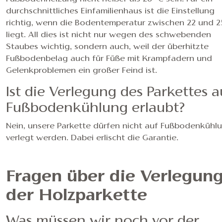
durchschnittliches Einfamilienhaus ist die Einstellung
richtig, wenn die Bodentemperatur zwischen 22 und 2
liegt. All dies ist nicht nur wegen des schwebenden
Staubes wichtig, sondern auch, weil der überhitzte
Fußbodenbelag auch für Füße mit Krampfadern und
Gelenkproblemen ein großer Feind ist.
Ist die Verlegung des Parkettes a
Fußbodenkühlung erlaubt?
Nein, unsere Parkette dürfen nicht auf Fußbodenkühl
verlegt werden. Dabei erlischt die Garantie.
Fragen über die Verlegun
der Holzparkette
Was müssen wir noch vor der