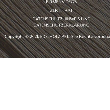
FIRMENVIDEOS
ZERTIFIKAT
DATENSCHUTZHINWEIS UND
DATENSCHUTZERKLÄRUNG
Copyright © 2021. EDELHOLZ KFT. Alle Rechte vorbeha