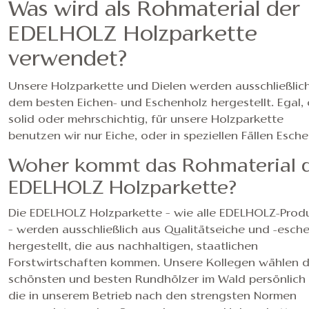
Was wird als Rohmaterial der
EDELHOLZ Holzparkette
verwendet?
Unsere Holzparkette und Dielen werden ausschließlic
dem besten Eichen- und Eschenholz hergestellt. Egal,
solid oder mehrschichtig, für unsere Holzparkette
benutzen wir nur Eiche, oder in speziellen Fällen Esche
Woher kommt das Rohmaterial 
EDELHOLZ Holzparkette?
Die EDELHOLZ Holzparkette – wie alle EDELHOLZ-Prod
– werden ausschließlich aus Qualitätseiche und -esch
hergestellt, die aus nachhaltigen, staatlichen
Forstwirtschaften kommen. Unsere Kollegen wählen d
schönsten und besten Rundhölzer im Wald persönlich 
die in unserem Betrieb nach den strengsten Normen