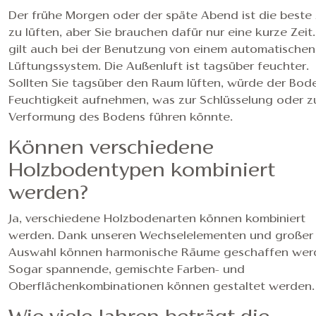
Der frühe Morgen oder der späte Abend ist die beste 
zu lüften, aber Sie brauchen dafür nur eine kurze Zeit
gilt auch bei der Benutzung von einem automatischen
Lüftungssystem. Die Außenluft ist tagsüber feuchter.
Sollten Sie tagsüber den Raum lüften, würde der Bod
Feuchtigkeit aufnehmen, was zur Schlüsselung oder z
Verformung des Bodens führen könnte.
Können verschiedene
Holzbodentypen kombiniert
werden?
Ja, verschiedene Holzbodenarten können kombiniert
werden. Dank unseren Wechselelementen und großer
Auswahl können harmonische Räume geschaffen wer
Sogar spannende, gemischte Farben- und
Oberflächenkombinationen können gestaltet werden.