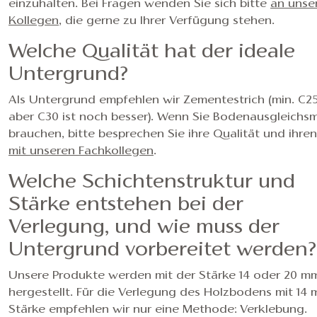
einzuhalten. Bei Fragen wenden Sie sich bitte
an unse
Kollegen
, die gerne zu Ihrer Verfügung stehen.
Welche Qualität hat der ideale
Untergrund?
Als Untergrund empfehlen wir Zementestrich (min. C25
aber C30 ist noch besser). Wenn Sie Bodenausgleichs
brauchen, bitte besprechen Sie ihre Qualität und ihren
mit unseren Fachkollegen
.
Welche Schichtenstruktur und
Stärke entstehen bei der
Verlegung, und wie muss der
Untergrund vorbereitet werden?
Unsere Produkte werden mit der Stärke 14 oder 20 m
hergestellt. Für die Verlegung des Holzbodens mit 14
Stärke empfehlen wir nur eine Methode: Verklebung.