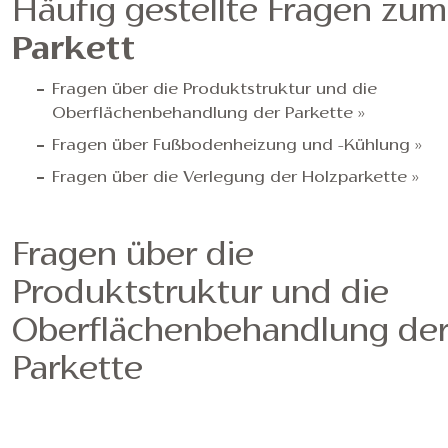
Häufig gestellte Fragen zum
Parkett
Fragen über die Produktstruktur und die
Oberflächenbehandlung der Parkette »
Fragen über Fußbodenheizung und -Kühlung »
Fragen über die Verlegung der Holzparkette »
Fragen über die
Produktstruktur und die
Oberflächenbehandlung de
Parkette