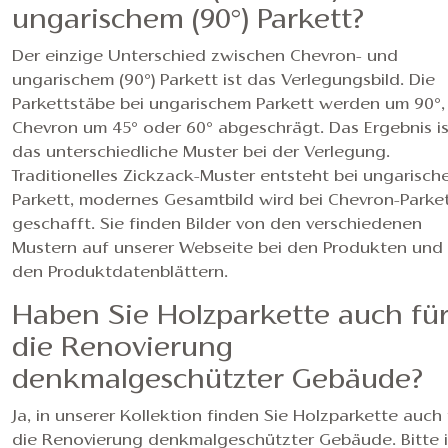
ungarischem (90°) Parkett?
Der einzige Unterschied zwischen Chevron- und
ungarischem (90°) Parkett ist das Verlegungsbild. Die
Parkettstäbe bei ungarischem Parkett werden um 90°,
Chevron um 45° oder 60° abgeschrägt. Das Ergebnis is
das unterschiedliche Muster bei der Verlegung.
Traditionelles Zickzack-Muster entsteht bei ungarisc
Parkett, modernes Gesamtbild wird bei Chevron-Parke
geschafft. Sie finden Bilder von den verschiedenen
Mustern auf unserer Webseite bei den Produkten und
den Produktdatenblättern.
Haben Sie Holzparkette auch fü
die Renovierung
denkmalgeschützter Gebäude?
Ja, in unserer Kollektion finden Sie Holzparkette auch 
die Renovierung denkmalgeschützter Gebäude. Bitte 