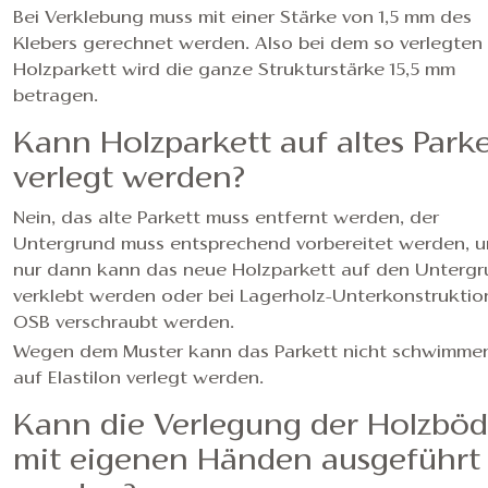
Bei Verklebung muss mit einer Stärke von 1,5 mm des
Klebers gerechnet werden. Also bei dem so verlegten
Holzparkett wird die ganze Strukturstärke 15,5 mm
betragen.
Kann Holzparkett auf altes Parke
verlegt werden?
Nein, das alte Parkett muss entfernt werden, der
Untergrund muss entsprechend vorbereitet werden, 
nur dann kann das neue Holzparkett auf den Unterg
verklebt werden oder bei Lagerholz-Unterkonstruktio
OSB verschraubt werden.
Wegen dem Muster kann das Parkett nicht schwimme
auf Elastilon verlegt werden.
Kann die Verlegung der Holzbö
mit eigenen Händen ausgeführt