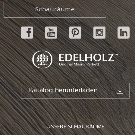
Schauräume
Katalog herunterladen
UNSERE SCHAURÄUME