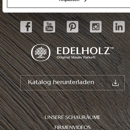
Schauräume
Katalog herunterladen
UNSERE SCHAURÄUME
FIRMENVIDEOS