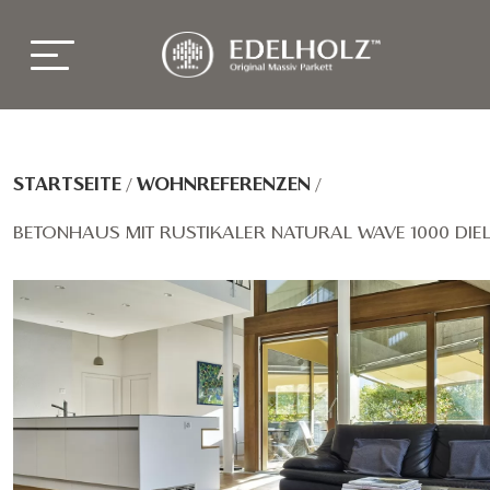
STARTSEITE
/
WOHNREFERENZEN
/
BETONHAUS MIT RUSTIKALER NATURAL WAVE 1000 DIE