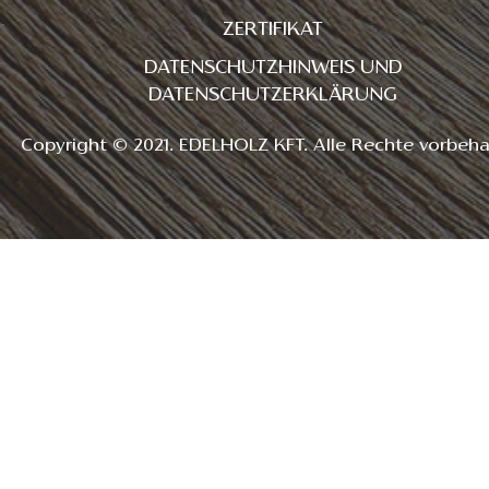
ZERTIFIKAT
DATENSCHUTZHINWEIS UND
DATENSCHUTZERKLÄRUNG
Copyright © 2021. EDELHOLZ KFT. Alle Rechte vorbeha