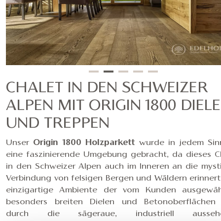
CHALET IN DEN SCHWEIZER
ALPEN MIT ORIGIN 1800 DIEL
UND TREPPEN
Unser
Origin 1800 Holzparkett
wurde in jedem Sin
eine faszinierende Umgebung gebracht, da dieses C
in den Schweizer Alpen auch im Inneren an die myst
Verbindung von felsigen Bergen und Wäldern erinnert
einzigartige Ambiente der vom Kunden ausgewäh
besonders breiten Dielen und Betonoberflächen
durch die sägeraue, industriell ausseh