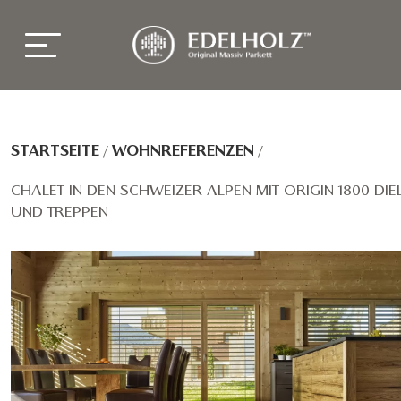
STARTSEITE
/
WOHNREFERENZEN
/
CHALET IN DEN SCHWEIZER ALPEN MIT ORIGIN 1800 DIE
UND TREPPEN