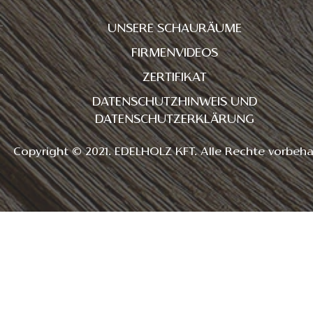
UNSERE SCHAURÄUME
FIRMENVIDEOS
ZERTIFIKAT
DATENSCHUTZHINWEIS UND
DATENSCHUTZERKLÄRUNG
Copyright © 2021. EDELHOLZ KFT. Alle Rechte vorbeha