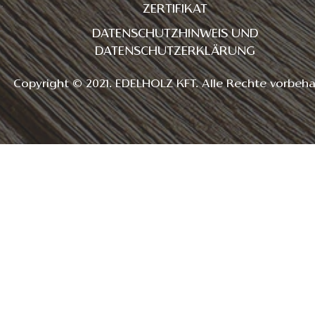
ZERTIFIKAT
DATENSCHUTZHINWEIS UND
DATENSCHUTZERKLÄRUNG
Copyright © 2021. EDELHOLZ KFT. Alle Rechte vorbeha