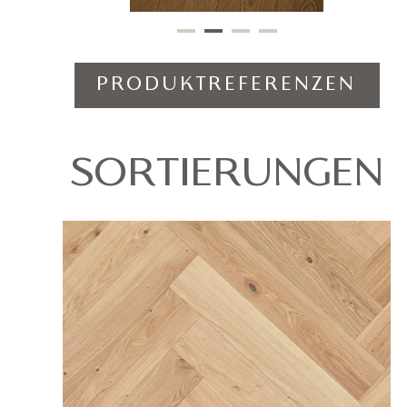
PRODUKTREFERENZEN
SORTIERUNGEN