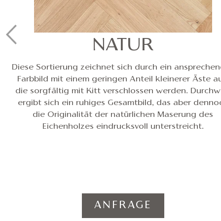
NATUR
Diese Sortierung zeichnet sich durch ein anspreche
Farbbild mit einem geringen Anteil kleinerer Äste a
die sorgfältig mit Kitt verschlossen werden. Durch
ergibt sich ein ruhiges Gesamtbild, das aber denno
die Originalität der natürlichen Maserung des
Eichenholzes eindrucksvoll unterstreicht.
ANFRAGE