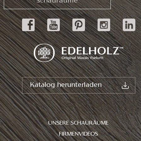
Schauräume
Katalog herunterladen
UNSERE SCHAURÄUME
FIRMENVIDEOS