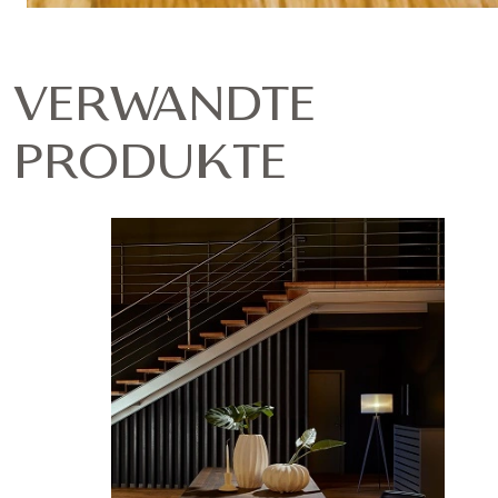
VERWANDTE
PRODUKTE