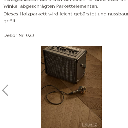
Winkel abgeschrägten Parkettelementen.
Dieses Holzparkett wird leicht gebürstet und nussba
geölt.
Dekor Nr. 023