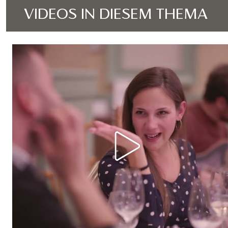
VIDEOS IN DIESEM THEMA