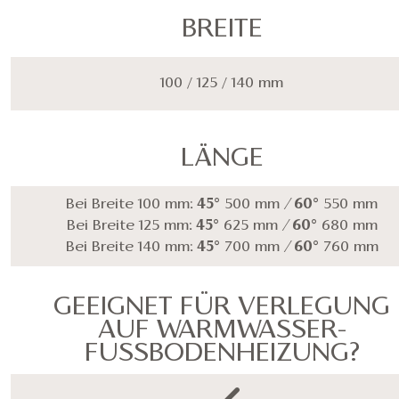
BREITE
100 / 125 / 140 mm
LÄNGE
Bei Breite 100 mm:
45°
500 mm
/
60°
550 mm
Bei Breite 125 mm:
45°
625 mm
/
60°
680 mm
Bei Breite 140 mm:
45°
700 mm
/
60°
760 mm
GEEIGNET FÜR VERLEGUNG
AUF WARMWASSER-
FUSSBODENHEIZUNG?