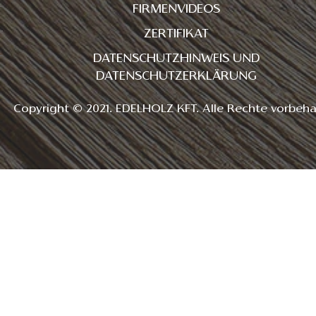
FIRMENVIDEOS
ZERTIFIKAT
DATENSCHUTZHINWEIS UND
DATENSCHUTZERKLÄRUNG
Copyright © 2021. EDELHOLZ KFT. Alle Rechte vorbeha