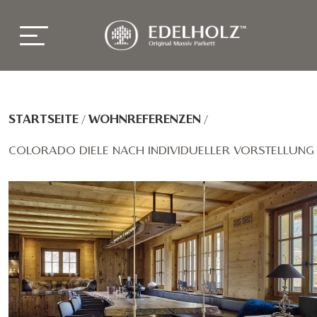
STARTSEITE
/
WOHNREFERENZEN
/
COLORADO DIELE NACH INDIVIDUELLER VORSTELLUNG