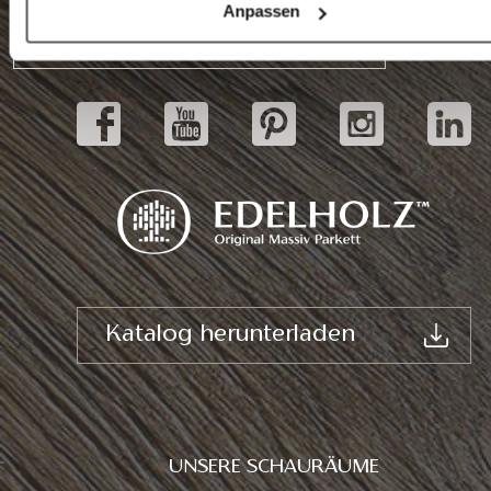
Anpassen
Schauräume
Katalog herunterladen
UNSERE SCHAURÄUME