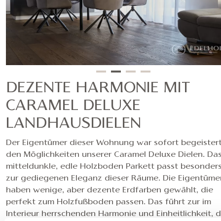
DEZENTE HARMONIE MIT
CARAMEL DELUXE
LANDHAUSDIELEN
Der Eigentümer dieser Wohnung war sofort begeister
den Möglichkeiten unserer Caramel Deluxe Dielen. Da
mitteldunkle, edle Holzboden Parkett passt besonder
zur gediegenen Eleganz dieser Räume. Die Eigentüme
haben wenige, aber dezente Erdfarben gewählt, die
perfekt zum Holzfußboden passen. Das führt zur im
Interieur herrschenden Harmonie und Einheitlichkeit, d