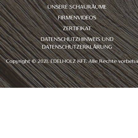
UNSERE SCHAURÄUME
FIRMENVIDEOS
ZERTIFIKAT
DATENSCHUTZHINWEIS UND
DATENSCHUTZERKLÄRUNG
Copyright © 2021. EDELHOLZ KFT. Alle Rechte vorbeha