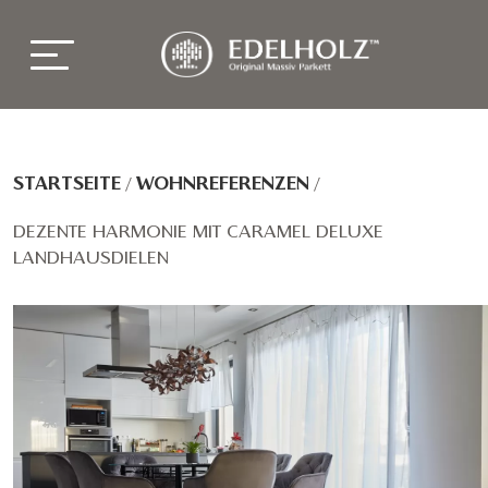
STARTSEITE
/
WOHNREFERENZEN
/
DEZENTE HARMONIE MIT CARAMEL DELUXE
LANDHAUSDIELEN