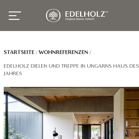
STARTSEITE
/
WOHNREFERENZEN
/
EDELHOLZ DIELEN UND TREPPE IN UNGARNS HAUS DES
JAHRES