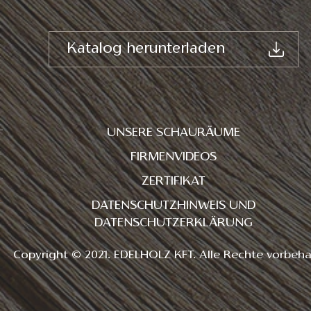
Katalog herunterladen
UNSERE SCHAURÄUME
FIRMENVIDEOS
ZERTIFIKAT
DATENSCHUTZHINWEIS UND
DATENSCHUTZERKLÄRUNG
Copyright © 2021. EDELHOLZ KFT. Alle Rechte vorbeha