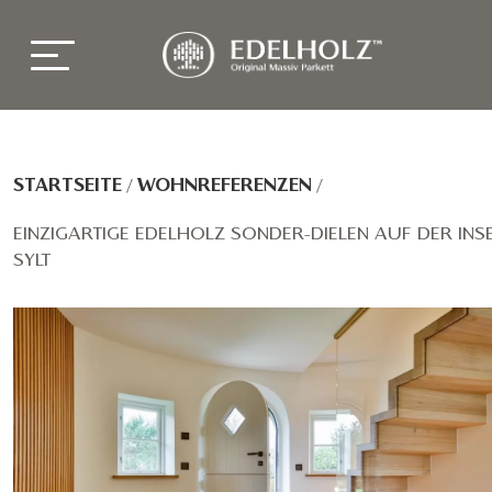
STARTSEITE
/
WOHNREFERENZEN
/
EINZIGARTIGE EDELHOLZ SONDER-DIELEN AUF DER INS
SYLT