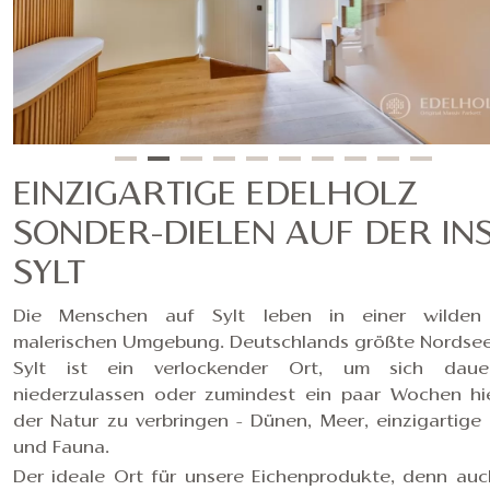
EINZIGARTIGE EDELHOLZ
SONDER-DIELEN AUF DER IN
SYLT
Die Menschen auf Sylt leben in einer wilden
malerischen Umgebung. Deutschlands größte Nordsee
Sylt ist ein verlockender Ort, um sich dauer
niederzulassen oder zumindest ein paar Wochen hie
der Natur zu verbringen - Dünen, Meer, einzigartige 
und Fauna.
Der ideale Ort für unsere Eichenprodukte, denn auc