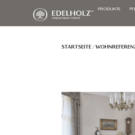
PRODUKTE
PF
STARTSEITE
/
WOHNREFEREN