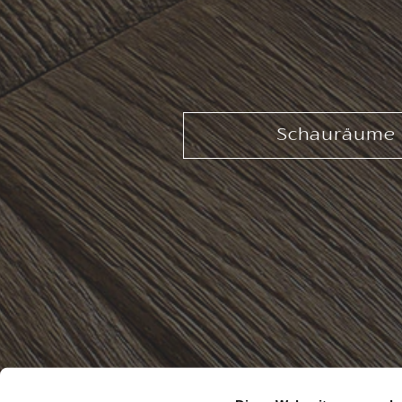
Schauräume