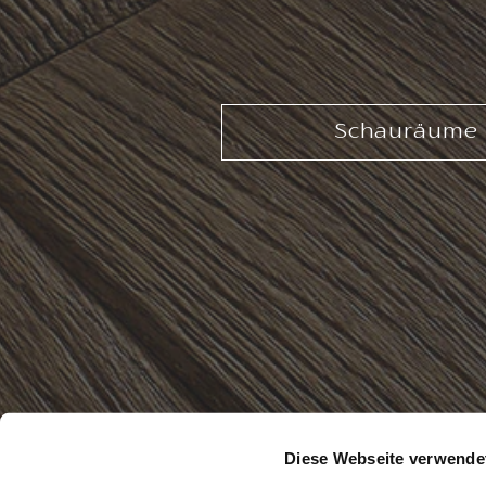
Schauräume
Diese Webseite verwende