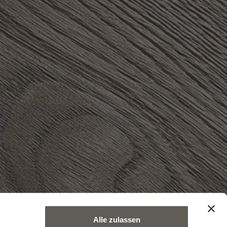
Alle zulassen