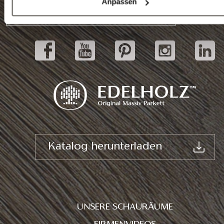
Anpassen
Schauräume
Katalog herunterladen
UNSERE SCHAURÄUME