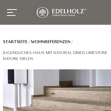
STARTSEITE
/
WOHNREFERENZEN
/
JUGENDLICHES HAUS MIT NATURAL DRIED LIMESTONE
NATURE DIELEN