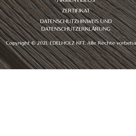
FIRMENVIDEOS
ZERTIFIKAT
DATENSCHUTZHINWEIS UND
DATENSCHUTZERKLÄRUNG
Copyright © 2021. EDELHOLZ KFT. Alle Rechte vorbeha