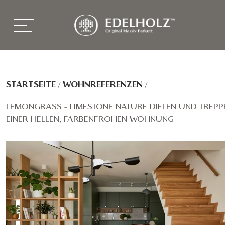
STARTSEITE
/
WOHNREFERENZEN
/
LEMONGRASS - LIMESTONE NATURE DIELEN UND TREPPE
EINER HELLEN, FARBENFROHEN WOHNUNG