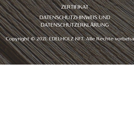
ZERTIFIKAT
DATENSCHUTZHINWEIS UND
DATENSCHUTZERKLÄRUNG
Copyright © 2021. EDELHOLZ KFT. Alle Rechte vorbeha