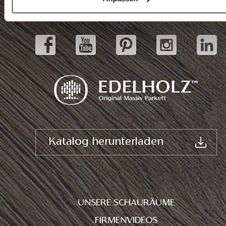
Schauräume
Katalog herunterladen
UNSERE SCHAURÄUME
FIRMENVIDEOS