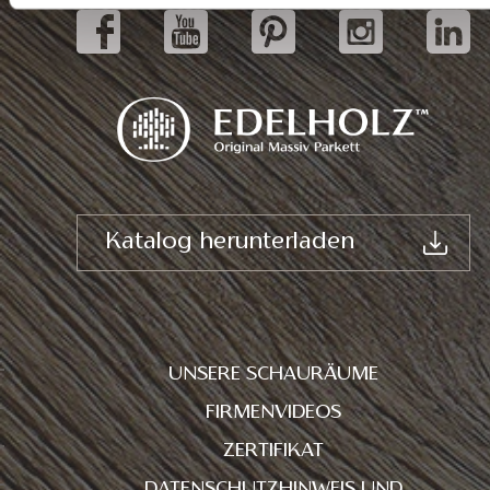
Katalog herunterladen
UNSERE SCHAURÄUME
FIRMENVIDEOS
ZERTIFIKAT
DATENSCHUTZHINWEIS UND