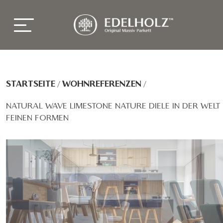
STARTSEITE
/
WOHNREFERENZEN
/
NATURAL WAVE LIMESTONE NATURE DIELE IN DER WELT
FEINEN FORMEN