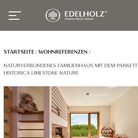
STARTSEITE
/
WOHNREFERENZEN
/
NATURVERBUNDENES FAMILIENHAUS MIT DEM PARKETT
HISTORICA LIMESTONE NATURE