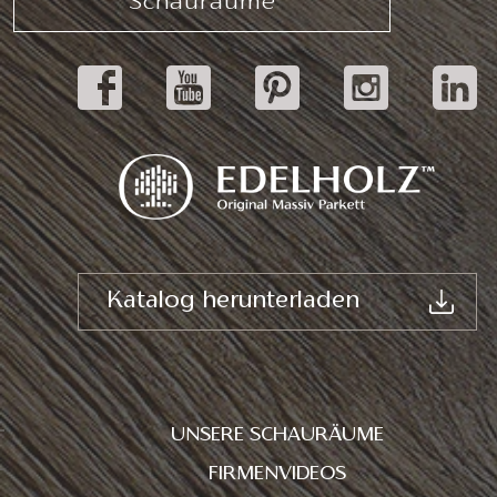
Schauräume
Katalog herunterladen
UNSERE SCHAURÄUME
FIRMENVIDEOS