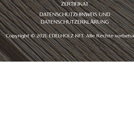
ZERTIFIKAT
DATENSCHUTZHINWEIS UND
DATENSCHUTZERKLÄRUNG
Copyright © 2021. EDELHOLZ KFT. Alle Rechte vorbeha