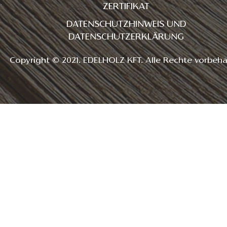
ZERTIFIKAT
DATENSCHUTZHINWEIS UND
DATENSCHUTZERKLÄRUNG
Copyright © 2021. EDELHOLZ KFT. Alle Rechte vorbeha