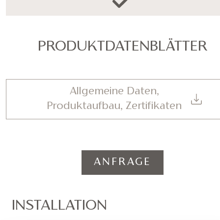
PRODUKTDATENBLÄTTER
Allgemeine Daten,
Produktaufbau, Zertifikaten
ANFRAGE
INSTALLATION