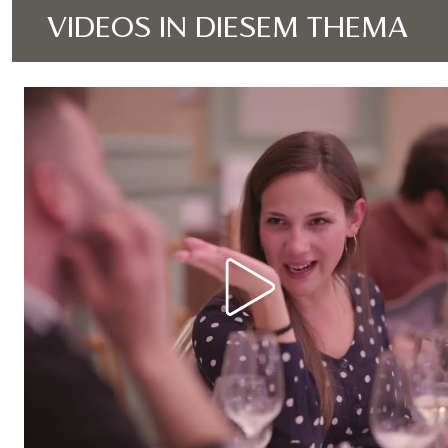
VIDEOS IN DIESEM THEMA