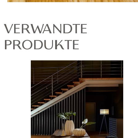
VERWANDTE
PRODUKTE