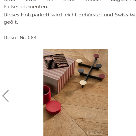
Parkettelementen.
Dieses Holzparkett wird leicht gebürstet und Swiss We
geölt.
Dekor Nr. 084