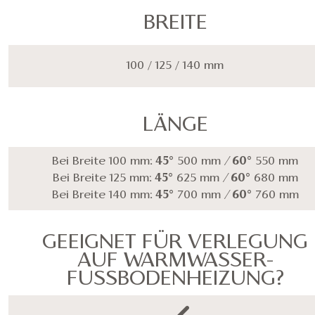
BREITE
100 / 125 / 140 mm
LÄNGE
Bei Breite 100 mm:
45°
500 mm
/
60°
550 mm
Bei Breite 125 mm:
45°
625 mm
/
60°
680 mm
Bei Breite 140 mm:
45°
700 mm
/
60°
760 mm
GEEIGNET FÜR VERLEGUNG
AUF WARMWASSER-
FUSSBODENHEIZUNG?