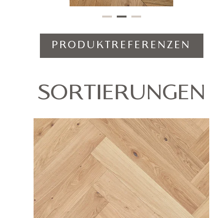
PRODUKTREFERENZEN
SORTIERUNGEN