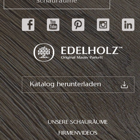
Schauräume
Katalog herunterladen
UNSERE SCHAURÄUME
FIRMENVIDEOS