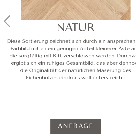
NATUR
Diese Sortierung zeichnet sich durch ein anspreche
Farbbild mit einem geringen Anteil kleinerer Äste a
die sorgfältig mit Kitt verschlossen werden. Durch
ergibt sich ein ruhiges Gesamtbild, das aber denno
die Originalität der natürlichen Maserung des
Eichenholzes eindrucksvoll unterstreicht.
ANFRAGE