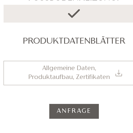
PRODUKTDATENBLÄTTER
Allgemeine Daten,
Produktaufbau, Zertifikaten
ANFRAGE