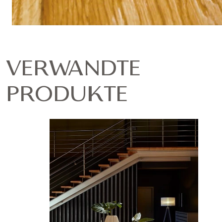
VERWANDTE
PRODUKTE