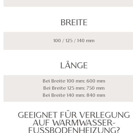
BREITE
100 / 125 / 140 mm
LÄNGE
Bei Breite 100 mm: 600 mm
Bei Breite 125 mm: 750 mm
Bei Breite 140 mm: 840 mm
GEEIGNET FÜR VERLEGUNG
AUF WARMWASSER-
FUSSBODENHEIZUNG?