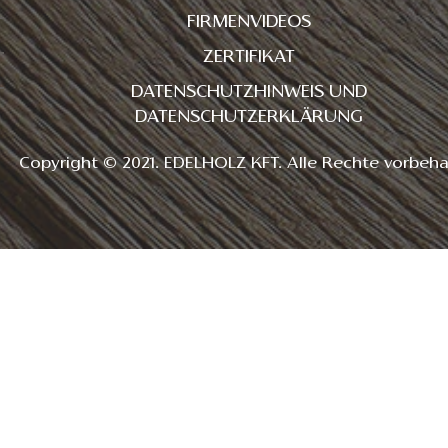
FIRMENVIDEOS
ZERTIFIKAT
DATENSCHUTZHINWEIS UND
DATENSCHUTZERKLÄRUNG
Copyright © 2021. EDELHOLZ KFT. Alle Rechte vorbeha