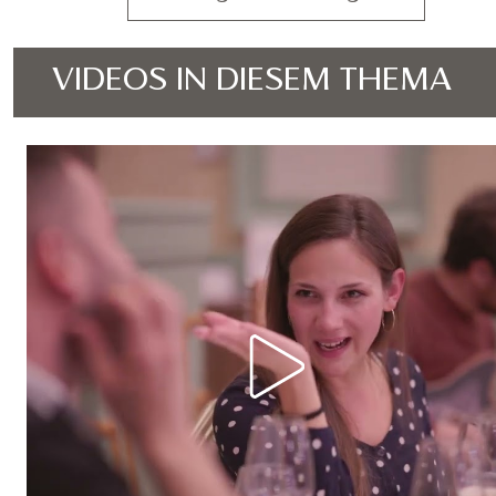
VIDEOS IN DIESEM THEMA