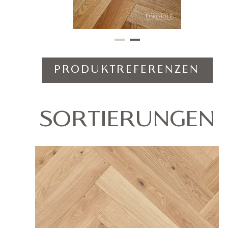
PRODUKTREFERENZEN
SORTIERUNGEN