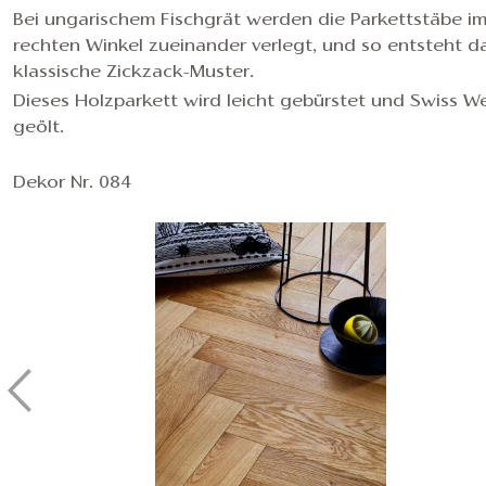
Bei ungarischem Fischgrät werden die Parkettstäbe i
rechten Winkel zueinander verlegt, und so entsteht d
klassische Zickzack-Muster.
Dieses Holzparkett wird leicht gebürstet und Swiss We
geölt.
Dekor Nr. 084