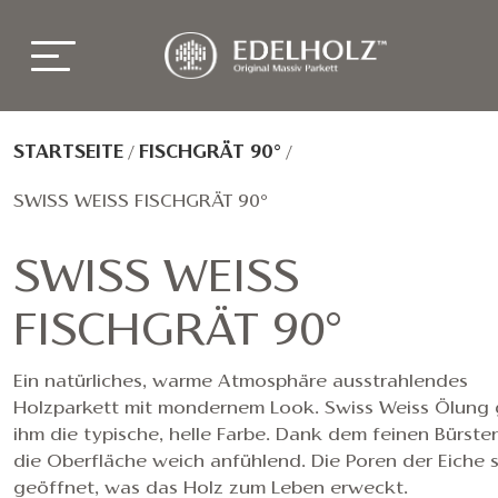
STARTSEITE
/
FISCHGRÄT 90°
/
SWISS WEISS FISCHGRÄT 90°
SWISS WEISS
FISCHGRÄT 90°
Ein natürliches, warme Atmosphäre ausstrahlendes
Holzparkett mit mondernem Look. Swiss Weiss Ölung 
ihm die typische, helle Farbe. Dank dem feinen Bürsten
die Oberfläche weich anfühlend. Die Poren der Eiche 
geöffnet, was das Holz zum Leben erweckt.