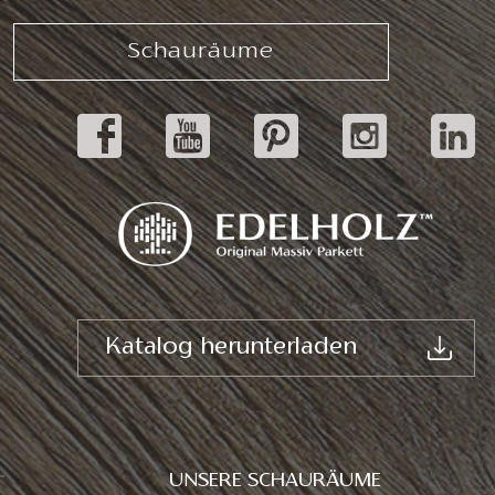
Schauräume
Katalog herunterladen
UNSERE SCHAURÄUME