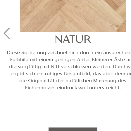
NATUR
Diese Sortierung zeichnet sich durch ein anspreche
Farbbild mit einem geringen Anteil kleinerer Äste a
die sorgfältig mit Kitt verschlossen werden. Durch
ergibt sich ein ruhiges Gesamtbild, das aber denno
die Originalität der natürlichen Maserung des
Eichenholzes eindrucksvoll unterstreicht.