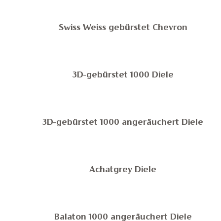
Swiss Weiss gebürstet Chevron
3D-gebürstet 1000 Diele
3D-gebürstet 1000 angeräuchert Diele
Achatgrey Diele
Balaton 1000 angeräuchert Diele