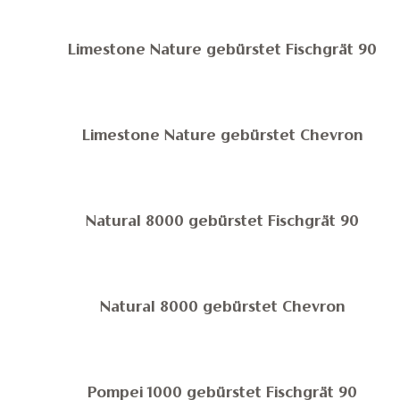
Limestone Nature gebürstet Fischgrät 90
Limestone Nature gebürstet Chevron
Natural 8000 gebürstet Fischgrät 90
Natural 8000 gebürstet Chevron
Pompei 1000 gebürstet Fischgrät 90