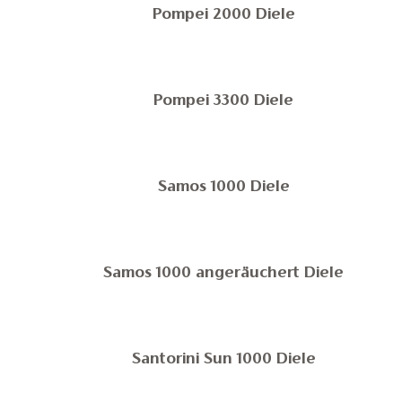
Pompei 2000 Diele
Pompei 3300 Diele
Samos 1000 Diele
Samos 1000 angeräuchert Diele
Santorini Sun 1000 Diele