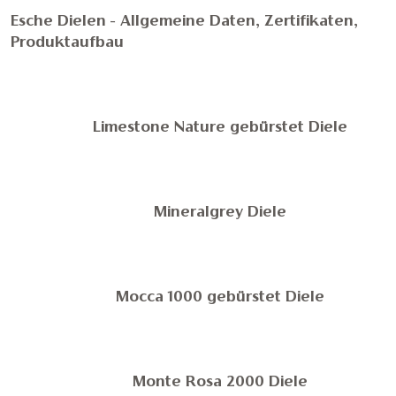
Esche Dielen - Allgemeine Daten, Zertifikaten,
Produktaufbau
Limestone Nature gebürstet Diele
Mineralgrey Diele
Mocca 1000 gebürstet Diele
Monte Rosa 2000 Diele