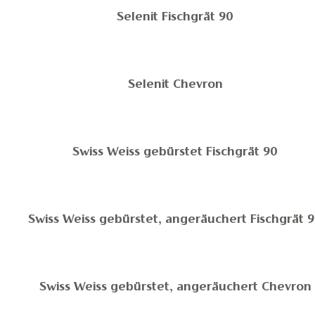
Selenit Fischgrät 90
Selenit Chevron
Swiss Weiss gebürstet Fischgrät 90
Swiss Weiss gebürstet, angeräuchert Fischgrät 
Swiss Weiss gebürstet, angeräuchert Chevron