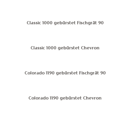
Classic 1000 gebürstet Fischgrät 90
Classic 1000 gebürstet Chevron
Colorado 1190 gebürstet Fischgrät 90
Colorado 1190 gebürstet Chevron