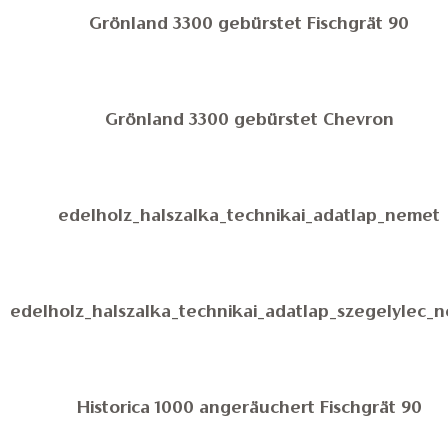
Grönland 3300 gebürstet Fischgrät 90
Grönland 3300 gebürstet Chevron
edelholz_halszalka_technikai_adatlap_nemet
edelholz_halszalka_technikai_adatlap_szegelylec_
Historica 1000 angeräuchert Fischgrät 90