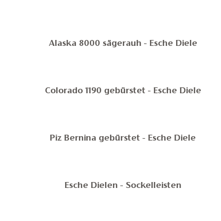
Alaska 8000 sägerauh - Esche Diele
Colorado 1190 gebürstet - Esche Diele
Piz Bernina gebürstet - Esche Diele
Esche Dielen - Sockelleisten