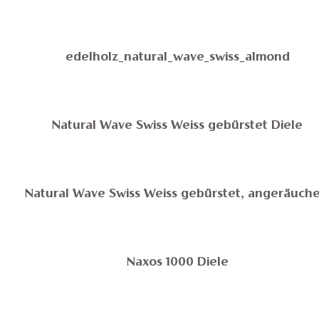
edelholz_natural_wave_swiss_almond
Natural Wave Swiss Weiss gebürstet Diele
Natural Wave Swiss Weiss gebürstet, angeräuche
Naxos 1000 Diele