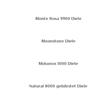
Monte Rosa 9900 Diele
Moonstone Diele
Mykonos 1000 Diele
Natural 8000 gebürstet Diele