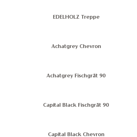
EDELHOLZ Treppe
Achatgrey Chevron
Achatgrey Fischgrät 90
Capital Black Fischgrät 90
Capital Black Chevron