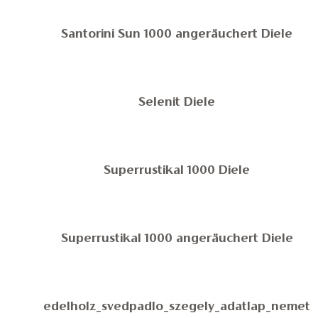
Santorini Sun 1000 angeräuchert Diele
Selenit Diele
Superrustikal 1000 Diele
Superrustikal 1000 angeräuchert Diele
edelholz_svedpadlo_szegely_adatlap_nemet