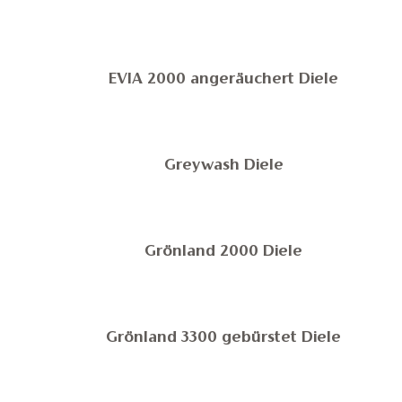
EVIA 2000 angeräuchert Diele
Greywash Diele
Grönland 2000 Diele
Grönland 3300 gebürstet Diele