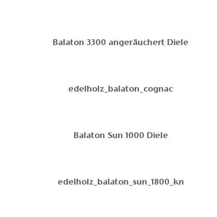
Balaton 3300 angeräuchert Diele
edelholz_balaton_cognac
Balaton Sun 1000 Diele
edelholz_balaton_sun_1800_kn