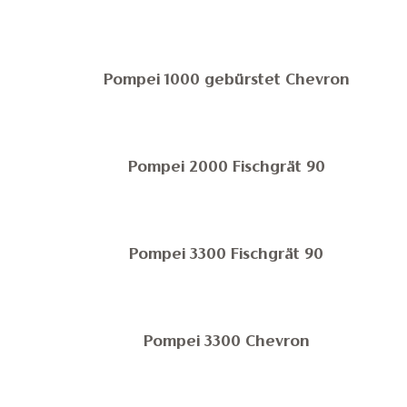
Pompei 1000 gebürstet Chevron
Pompei 2000 Fischgrät 90
Pompei 3300 Fischgrät 90
Pompei 3300 Chevron