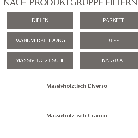
NACH PRODUKTGRUPPE FILTERN
DIELEN
PARKETT
WANDVERKLEIDUNG
TREPPE
MASSIVHOLZTISCHE
KATALOG
Massivholztisch Diverso
Massivholztisch Granon