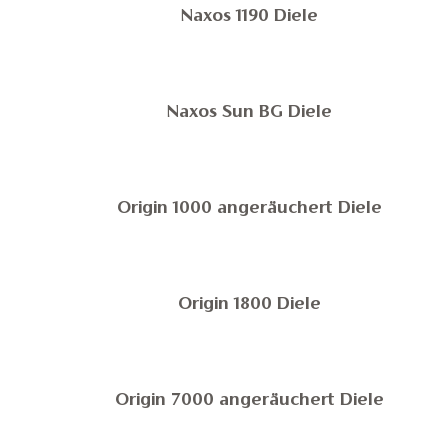
Naxos 1190 Diele
Naxos Sun BG Diele
Origin 1000 angeräuchert Diele
Origin 1800 Diele
Origin 7000 angeräuchert Diele