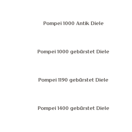
Pompei 1000 Antik Diele
Pompei 1000 gebürstet Diele
Pompei 1190 gebürstet Diele
Pompei 1400 gebürstet Diele