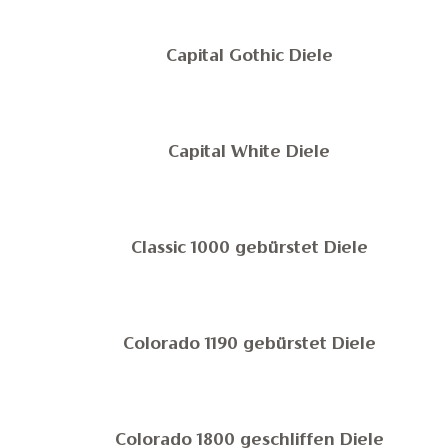
Capital Gothic Diele
Capital White Diele
Classic 1000 gebürstet Diele
Colorado 1190 gebürstet Diele
Colorado 1800 geschliffen Diele