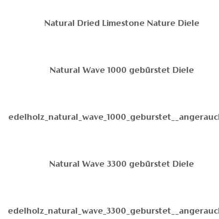
Natural Dried Limestone Nature Diele
Natural Wave 1000 gebürstet Diele
edelholz_natural_wave_1000_geburstet__angerauc
Natural Wave 3300 gebürstet Diele
edelholz_natural_wave_3300_geburstet__angerauc