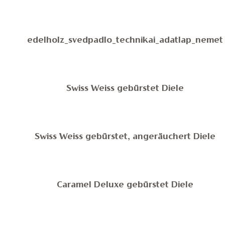
edelholz_svedpadlo_technikai_adatlap_nemet
Swiss Weiss gebürstet Diele
Swiss Weiss gebürstet, angeräuchert Diele
Caramel Deluxe gebürstet Diele