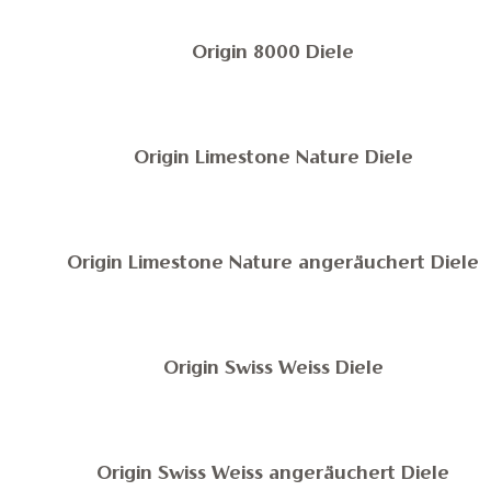
Origin 8000 Diele
Origin Limestone Nature Diele
Origin Limestone Nature angeräuchert Diele
Origin Swiss Weiss Diele
Origin Swiss Weiss angeräuchert Diele