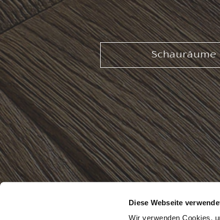
Schauräume
Diese Webseite verwende
Wir verwenden Cookies, um