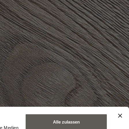
Alle zulassen
le Medien