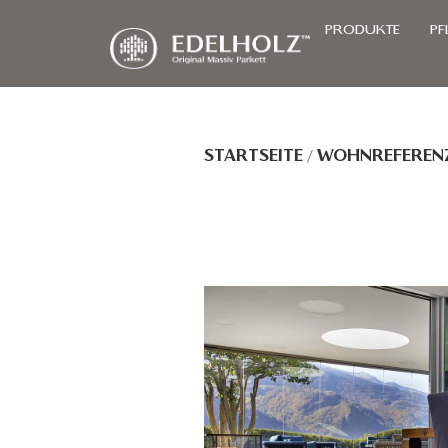
PRODUKTE
PF
STARTSEITE
/
WOHNREFEREN