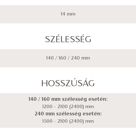
14 mm
SZÉLESSÉG
140 / 160 / 240 mm
HOSSZÚSÁG
140 / 160 mm szélesség esetén:
1200 - 2100 (2400) mm
240 mm szélesség esetén:
1500 - 2100 (2400) mm