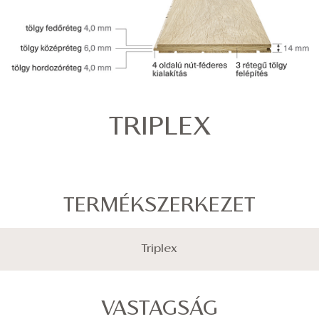
TRIPLEX
TERMÉKSZERKEZET
Triplex
VASTAGSÁG