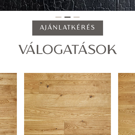
AJÁNLATKÉRÉS
VÁLOGATÁSOK